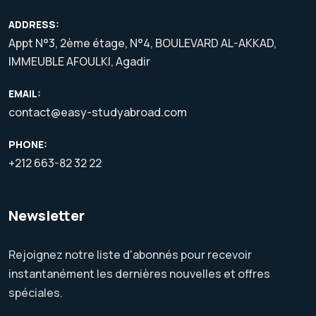
ADDRESS:
Appt N°3, 2ème étage, N°4, BOULEVARD AL-AKKAD,
IMMEUBLE AFOULKI, Agadir
EMAIL:
contact@easy-studyabroad.com
PHONE:
+212 663-82 32 22
Newsletter
Rejoignez notre liste d'abonnés pour recevoir
instantanément les dernières nouvelles et offres
spéciales.