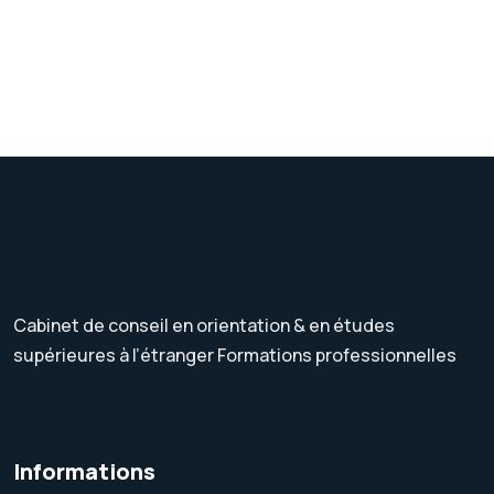
Cabinet de conseil en orientation & en études
supérieures à l’étranger Formations professionnelles
Informations