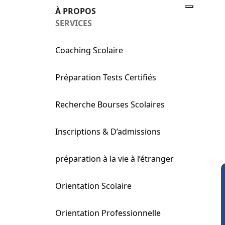
À PROPOS
SERVICES
Coaching Scolaire
Préparation Tests Certifiés
Recherche Bourses Scolaires
Inscriptions & D’admissions
préparation à la vie à l’étranger
Orientation Scolaire
Orientation Professionnelle