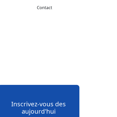
Contact
Inscrivez-vous des
aujourd'hui