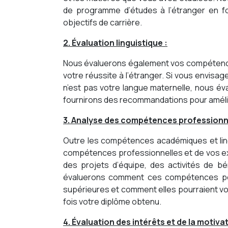
de programme d’études à l’étranger en 
objectifs de carrière.
2. Évaluation linguistique :
Nous évaluerons également vos compétences 
votre réussite à l’étranger. Si vous envisa
n’est pas votre langue maternelle, nous év
fournirons des recommandations pour améli
3. Analyse des compétences professionne
Outre les compétences académiques et lin
compétences professionnelles et de vos ex
des projets d’équipe, des activités de bé
évaluerons comment ces compétences peu
supérieures et comment elles pourraient vo
fois votre diplôme obtenu.
4. Évaluation des intérêts et de la motivat