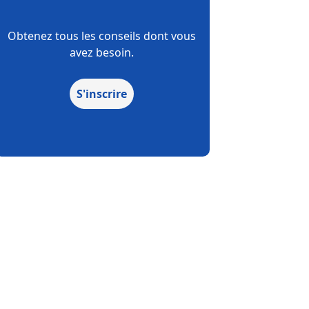
Obtenez tous les conseils dont vous
avez besoin.
S'inscrire