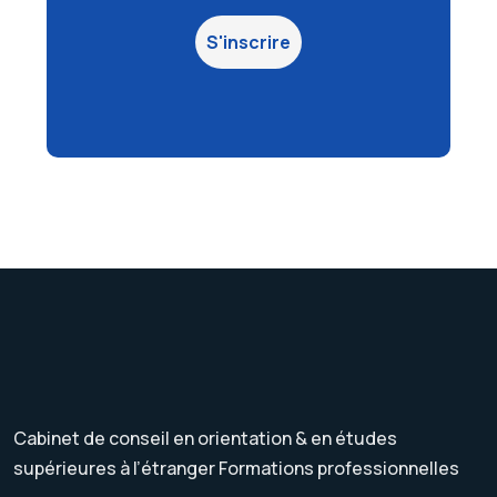
S'inscrire
Cabinet de conseil en orientation & en études
supérieures à l’étranger Formations professionnelles