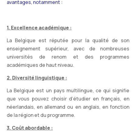
avantages, notamment :
1. Excellence académique :
La Belgique est réputée pour la qualité de son
enseignement supérieur, avec de nombreuses
universités de renom et des programmes
académiques de haut niveau.
2. Diversité linguistique :
La Belgique est un pays multilingue, ce qui signifie
que vous pouvez choisir d’étudier en français, en
néerlandais, en allemand ou en anglais, en fonction
de la région et du programme.
3. Coût abordable :