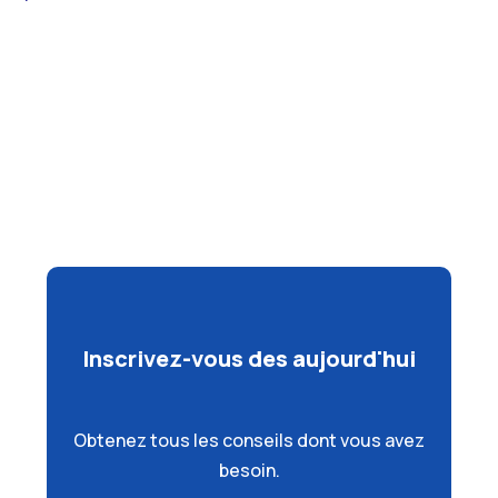
Inscrivez-vous des aujourd'hui
Obtenez tous les conseils dont vous avez
besoin.