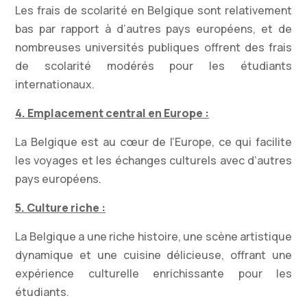
Les frais de scolarité en Belgique sont relativement
bas par rapport à d’autres pays européens, et de
nombreuses universités publiques offrent des frais
de scolarité modérés pour les étudiants
internationaux.
4. Emplacement central en Europe :
La Belgique est au cœur de l’Europe, ce qui facilite
les voyages et les échanges culturels avec d’autres
pays européens.
5. Culture riche :
La Belgique a une riche histoire, une scène artistique
dynamique et une cuisine délicieuse, offrant une
expérience culturelle enrichissante pour les
étudiants.