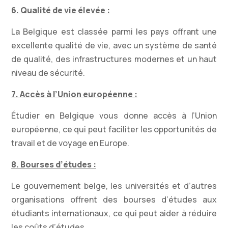
6. Qualité de vie élevée :
La Belgique est classée parmi les pays offrant une
excellente qualité de vie, avec un système de santé
de qualité, des infrastructures modernes et un haut
niveau de sécurité.
7. Accès à l’Union européenne :
Étudier en Belgique vous donne accès à l’Union
européenne, ce qui peut faciliter les opportunités de
travail et de voyage en Europe.
8. Bourses d’études :
Le gouvernement belge, les universités et d’autres
organisations offrent des bourses d’études aux
étudiants internationaux, ce qui peut aider à réduire
les coûts d’études.