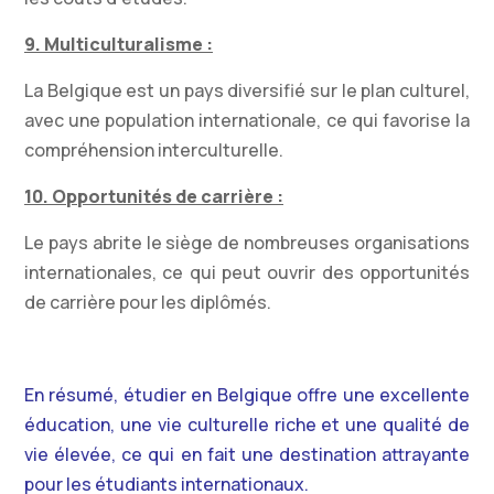
9. Multiculturalisme :
La Belgique est un pays diversifié sur le plan culturel,
avec une population internationale, ce qui favorise la
compréhension interculturelle.
10. Opportunités de carrière :
Le pays abrite le siège de nombreuses organisations
internationales, ce qui peut ouvrir des opportunités
de carrière pour les diplômés.
En résumé, étudier en Belgique offre une excellente
éducation, une vie culturelle riche et une qualité de
vie élevée, ce qui en fait une destination attrayante
pour les étudiants internationaux.