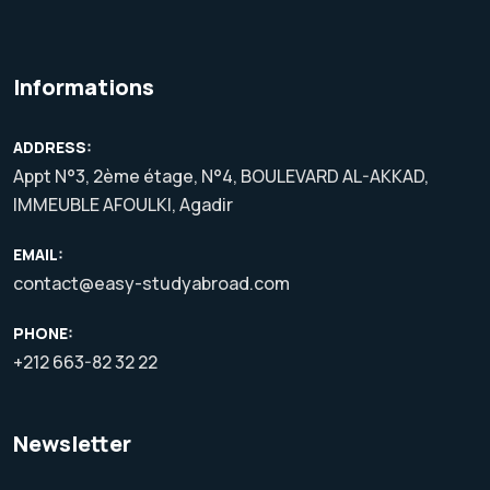
Informations
ADDRESS:
Appt N°3, 2ème étage, N°4, BOULEVARD AL-AKKAD,
IMMEUBLE AFOULKI, Agadir
EMAIL:
contact@easy-studyabroad.com
PHONE:
+212 663-82 32 22
Newsletter